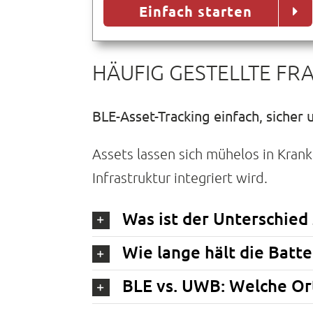
Einfach starten
HÄUFIG GESTELLTE FR
BLE-Asset-Tracking einfach, sicher 
Assets lassen sich mühelos in Kran
Infrastruktur integriert wird.
Was ist der Unterschied
Wie lange hält die Batt
BLE vs. UWB: Welche Ort