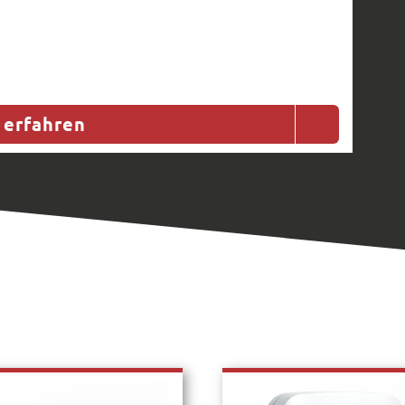
 erfahren