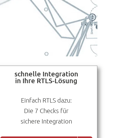
schnelle Integration
in Ihre RTLS-Lösung
Einfach RTLS dazu:
Die 7 Checks für
sichere Integration