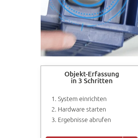
Objekt-Erfassung
in 3 Schritten
System einrichten
Hardware starten
Ergebnisse abrufen