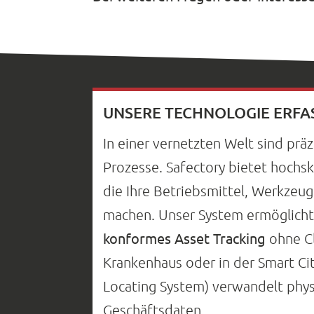
UNSERE TECHNOLOGIE ERFA
In einer vernetzten Welt sind präz
Prozesse. Safectory bietet hochs
die Ihre Betriebsmittel, Werkzeug
machen. Unser System ermöglicht
konformes Asset Tracking
ohne Cl
Krankenhaus oder in der Smart Ci
Locating System) verwandelt physi
Geschäftsdaten.