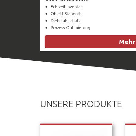
Echtzeit Inventar
Objekt-Standort
Diebstahlschutz
Prozess-Optimierung
Mehr
UNSERE PRODUKTE