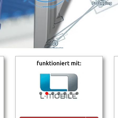
funktioniert mit: