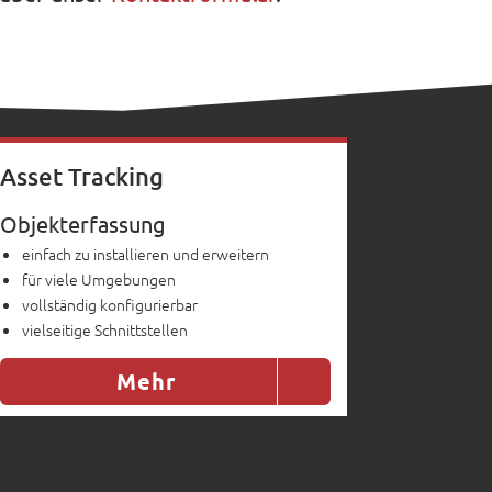
Asset Tracking
Objekterfassung
einfach zu installieren und erweitern
für viele Umgebungen
vollständig konfigurierbar
vielseitige Schnittstellen
Mehr