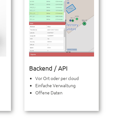
Backend / API
Vor Ort oder per cloud
Einfache Verwaltung
Offene Daten