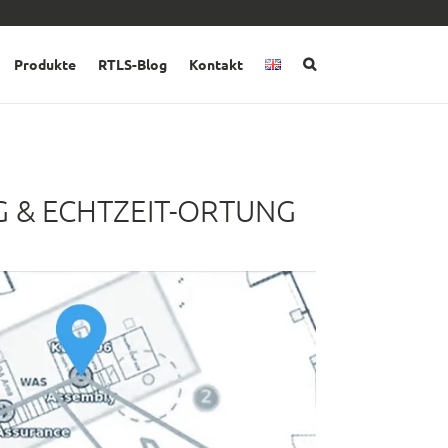
Produkte
RTLS-Blog
Kontakt
 & ECHTZEIT-ORTUNG