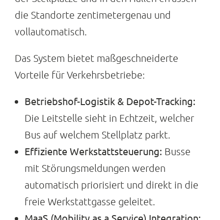
die Standorte zentimetergenau und
vollautomatisch.
Das System bietet maßgeschneiderte
Vorteile für Verkehrsbetriebe:
Betriebshof-Logistik & Depot-Tracking:
Die Leitstelle sieht in Echtzeit, welcher
Bus auf welchem Stellplatz parkt.
Effiziente Werkstattsteuerung:
Busse
mit Störungsmeldungen werden
automatisch priorisiert und direkt in die
freie Werkstattgasse geleitet.
MaaS (Mobility as a Service) Integration: