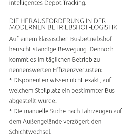
intelligentes Depot-Tracking.
DIE HERAUSFORDERUNG IN DER
MODERNEN BETRIEBSHOF-LOGISTIK
Auf einem klassischen Busbetriebshof
herrscht ständige Bewegung. Dennoch
kommt es im täglichen Betrieb zu
nennenswerten Effizienzverlusten:
* Disponenten wissen nicht exakt, auf
welchem Stellplatz ein bestimmter Bus
abgestellt wurde.
* Die manuelle Suche nach Fahrzeugen auf
dem Außengelände verzögert den
Schichtwechsel.