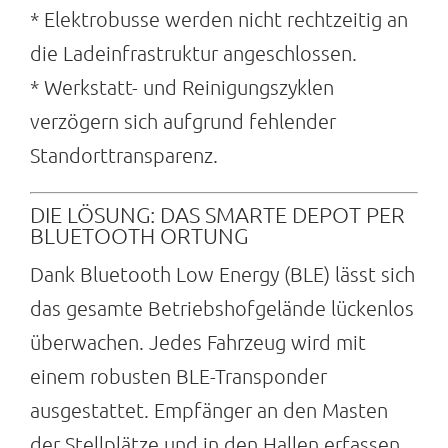
* Elektrobusse werden nicht rechtzeitig an
die Ladeinfrastruktur angeschlossen.
* Werkstatt- und Reinigungszyklen
verzögern sich aufgrund fehlender
Standorttransparenz.
DIE LÖSUNG: DAS SMARTE DEPOT PER
BLUETOOTH ORTUNG
Dank Bluetooth Low Energy (BLE) lässt sich
das gesamte Betriebshofgelände lückenlos
überwachen. Jedes Fahrzeug wird mit
einem robusten BLE-Transponder
ausgestattet. Empfänger an den Masten
der Stellplätze und in den Hallen erfassen