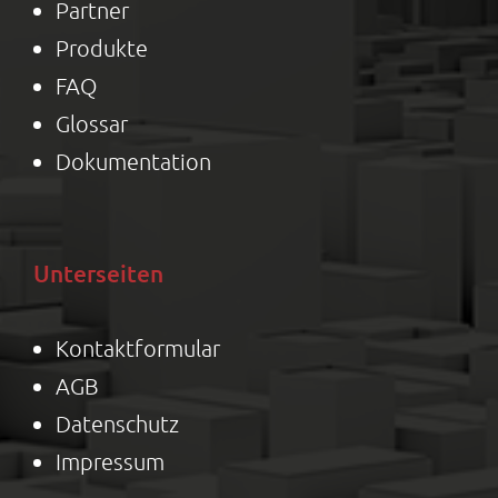
Partner
Produkte
FAQ
Glossar
Dokumentation
Unterseiten
Kontaktformular
AGB
Datenschutz
Impressum