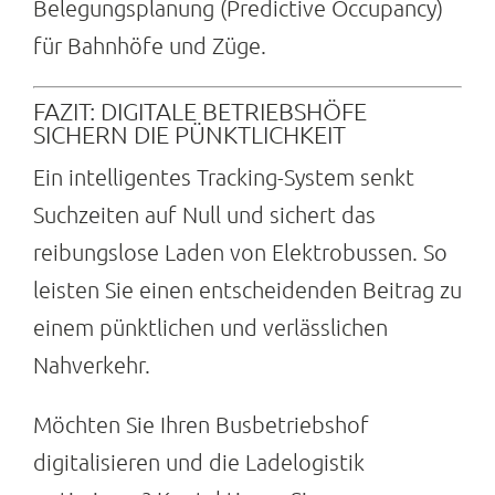
Belegungsplanung (Predictive Occupancy)
für Bahnhöfe und Züge.
FAZIT: DIGITALE BETRIEBSHÖFE
SICHERN DIE PÜNKTLICHKEIT
Ein intelligentes Tracking-System senkt
Suchzeiten auf Null und sichert das
reibungslose Laden von Elektrobussen. So
leisten Sie einen entscheidenden Beitrag zu
einem pünktlichen und verlässlichen
Nahverkehr.
Möchten Sie Ihren Busbetriebshof
digitalisieren und die Ladelogistik