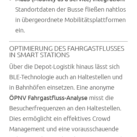
Standortdaten der Busse fließen nahtlos
in übergeordnete Mobilitätsplattformen
ein.
OPTIMIERUNG DES FAHRGASTFLUSSES
IN SMART STATIONS
Über die Depot-Logistik hinaus lässt sich
BLE-Technologie auch an Haltestellen und
in Bahnhöfen einsetzen. Eine anonyme
ÖPNV Fahrgastfluss-Analyse
misst die
Besucherfrequenzen an den Haltestellen.
Dies ermöglicht ein effektives Crowd
Management und eine vorausschauende