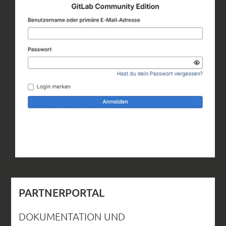
PARTNERPORTAL
DOKUMENTATION UND