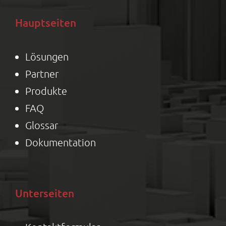
Hauptseiten
Lösungen
Partner
Produkte
FAQ
Glossar
Dokumentation
Unterseiten