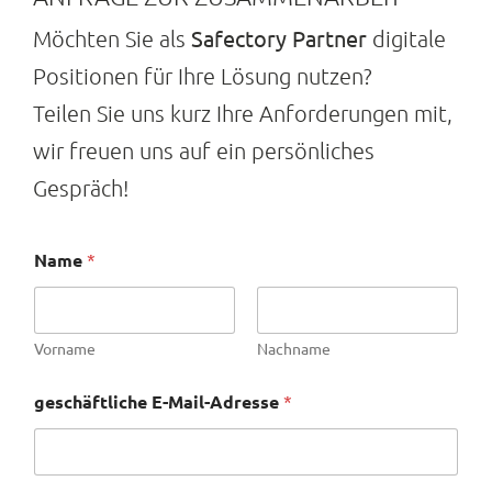
Safectory Partner
Möchten Sie als
digitale
Positionen für Ihre Lösung nutzen?
Teilen Sie uns kurz Ihre Anforderungen mit,
wir freuen uns auf ein persönliches
Gespräch!
Name
*
Vorname
Nachname
geschäftliche E-Mail-Adresse
*