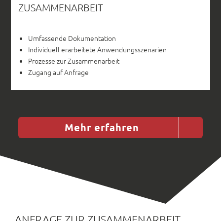
ZUSAMMENARBEIT
Umfassende Dokumentation
Individuell erarbeitete Anwendungsszenarien
Prozesse zur Zusammenarbeit
Zugang auf Anfrage
Mehr erfahren
ANFRAGE ZUR ZUSAMMENARBEIT