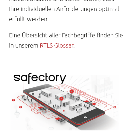
Ihre individuellen Anforderungen optimal
erfüllt werden.
Eine Übersicht aller Fachbegriffe finden Sie
in unserem
RTLS Glossar
.