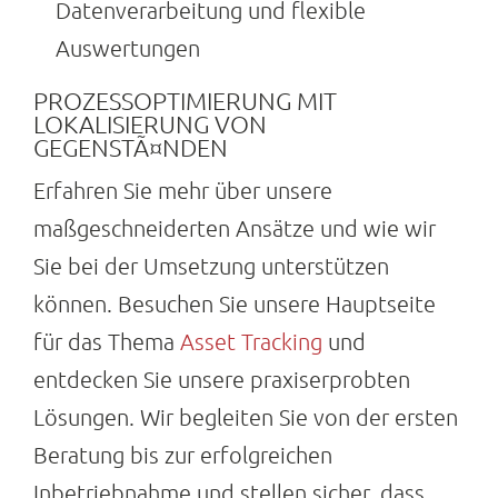
Datenverarbeitung und flexible
Auswertungen
PROZESSOPTIMIERUNG MIT
LOKALISIERUNG VON
GEGENSTÃ¤NDEN
Erfahren Sie mehr über unsere
maßgeschneiderten Ansätze und wie wir
Sie bei der Umsetzung unterstützen
können. Besuchen Sie unsere Hauptseite
für das Thema
Asset Tracking
und
entdecken Sie unsere praxiserprobten
Lösungen. Wir begleiten Sie von der ersten
Beratung bis zur erfolgreichen
Inbetriebnahme und stellen sicher, dass