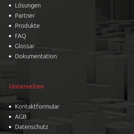
Lösungen
Partner
Produkte
FAQ
Glossar
Dokumentation
Unterseiten
Kontaktformular
AGB
Datenschutz