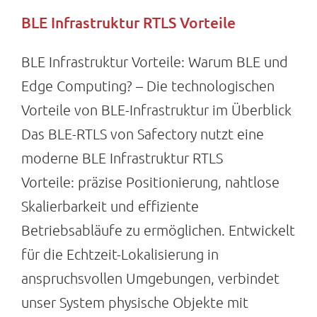
BLE Infrastruktur RTLS Vorteile
BLE Infrastruktur Vorteile: Warum BLE und
Edge Computing? – Die technologischen
Vorteile von BLE-Infrastruktur im Überblick
Das BLE-RTLS von Safectory nutzt eine
moderne BLE Infrastruktur RTLS
Vorteile: präzise Positionierung, nahtlose
Skalierbarkeit und effiziente
Betriebsabläufe zu ermöglichen. Entwickelt
für die Echtzeit-Lokalisierung in
anspruchsvollen Umgebungen, verbindet
unser System physische Objekte mit