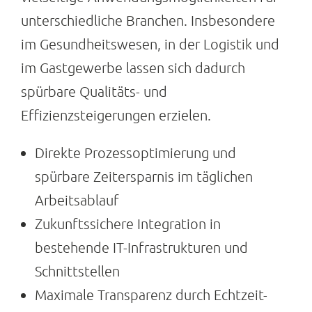
unterschiedliche Branchen. Insbesondere
im Gesundheitswesen, in der Logistik und
im Gastgewerbe lassen sich dadurch
spürbare Qualitäts- und
Effizienzsteigerungen erzielen.
Direkte Prozessoptimierung und
spürbare Zeitersparnis im täglichen
Arbeitsablauf
Zukunftssichere Integration in
bestehende IT-Infrastrukturen und
Schnittstellen
Maximale Transparenz durch Echtzeit-