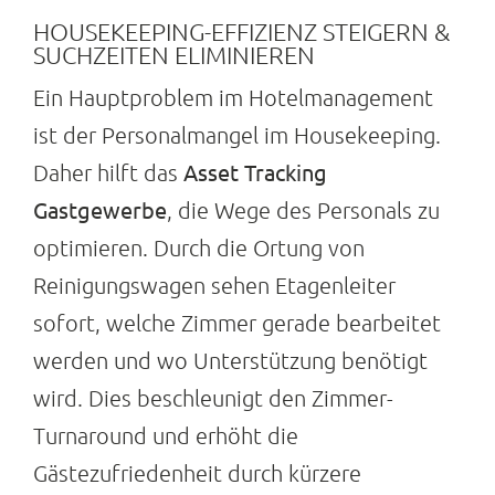
HOUSEKEEPING-EFFIZIENZ STEIGERN &
SUCHZEITEN ELIMINIEREN
Ein Hauptproblem im Hotelmanagement
ist der Personalmangel im Housekeeping.
Asset Tracking
Daher hilft das
Gastgewerbe
, die Wege des Personals zu
optimieren. Durch die Ortung von
Reinigungswagen sehen Etagenleiter
sofort, welche Zimmer gerade bearbeitet
werden und wo Unterstützung benötigt
wird. Dies beschleunigt den Zimmer-
Turnaround und erhöht die
Gästezufriedenheit durch kürzere