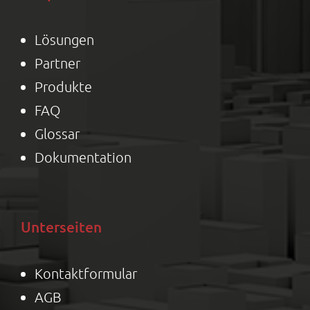
Lösungen
Partner
Produkte
FAQ
Glossar
Dokumentation
Unterseiten
Kontaktformular
AGB