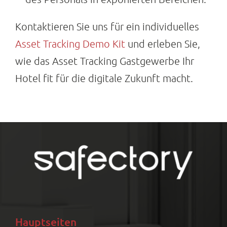
Kontaktieren Sie uns für ein individuelles
Asset Tracking Demo Kit
und erleben Sie,
wie das Asset Tracking Gastgewerbe Ihr
Hotel fit für die digitale Zukunft macht.
Hauptseiten