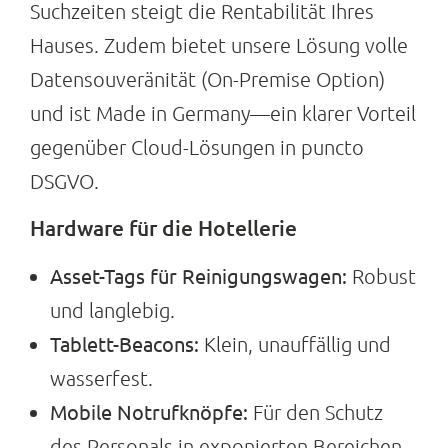
Suchzeiten steigt die Rentabilität Ihres
Hauses. Zudem bietet unsere Lösung volle
Datensouveränität (On-Premise Option)
und ist Made in Germany—ein klarer Vorteil
gegenüber Cloud-Lösungen in puncto
DSGVO.
Hardware für die Hotellerie
Asset-Tags für Reinigungswagen:
Robust
und langlebig.
Tablett-Beacons:
Klein, unauffällig und
wasserfest.
Mobile Notrufknöpfe:
Für den Schutz
des Personals in exponierten Bereichen.