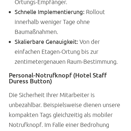
Ortungs-Empfänger.
Schnelle Implementierung:
Rollout
innerhalb weniger Tage ohne
Baumaßnahmen.
Skalierbare Genauigkeit:
Von der
einfachen Etagen-Ortung bis zur
zentimetergenauen Raum-Bestimmung.
Personal-Notrufknopf (Hotel Staff
Duress Button)
Die Sicherheit Ihrer Mitarbeiter is
unbezahlbar. Beispielsweise dienen unsere
kompakten Tags gleichzeitig als mobiler
Notrufknopf. Im Falle einer Bedrohung