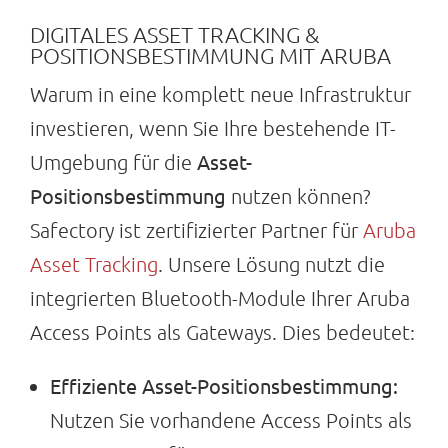
DIGITALES ASSET TRACKING &
POSITIONSBESTIMMUNG MIT ARUBA
Warum in eine komplett neue Infrastruktur
investieren, wenn Sie Ihre bestehende IT-
Asset-
Umgebung für die
Positionsbestimmung
nutzen können?
Safectory ist zertifizierter Partner für
Aruba
Asset Tracking
. Unsere Lösung nutzt die
integrierten Bluetooth-Module Ihrer Aruba
Access Points als Gateways. Dies bedeutet:
Effiziente Asset-Positionsbestimmung:
Nutzen Sie vorhandene Access Points als