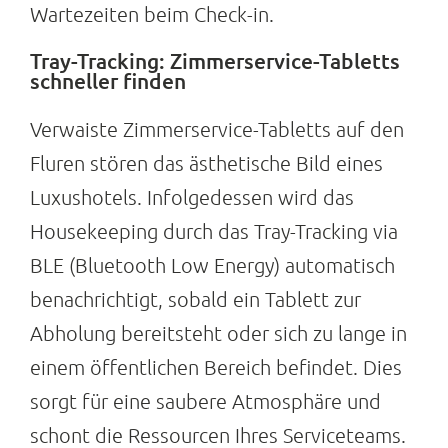
Wartezeiten beim Check-in.
Tray-Tracking: Zimmerservice-Tabletts
schneller finden
Verwaiste Zimmerservice-Tabletts auf den
Fluren stören das ästhetische Bild eines
Luxushotels. Infolgedessen wird das
Housekeeping durch das Tray-Tracking via
BLE (Bluetooth Low Energy) automatisch
benachrichtigt, sobald ein Tablett zur
Abholung bereitsteht oder sich zu lange in
einem öffentlichen Bereich befindet. Dies
sorgt für eine saubere Atmosphäre und
schont die Ressourcen Ihres Serviceteams.