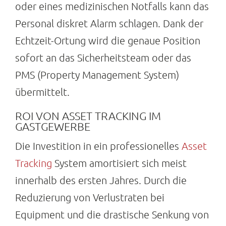
oder eines medizinischen Notfalls kann das
Personal diskret Alarm schlagen. Dank der
Echtzeit-Ortung wird die genaue Position
sofort an das Sicherheitsteam oder das
PMS (Property Management System)
übermittelt.
ROI VON ASSET TRACKING IM
GASTGEWERBE
Die Investition in ein professionelles
Asset
Tracking
System amortisiert sich meist
innerhalb des ersten Jahres. Durch die
Reduzierung von Verlustraten bei
Equipment und die drastische Senkung von