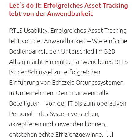
Let´s do it: Erfolgreiches Asset-Tracking
lebt von der Anwendbarkeit
RTLS Usability: Erfolgreiches Asset-Tracking
lebt von der Anwendbarkeit – Wie einfache
Bedienbarkeit den Unterschied im B2B-
Alltag macht Ein einfach anwendbares RTLS
ist der Schlüssel zur erfolgreichen
Einführung von Echtzeit-Ortungssystemen
in Unternehmen. Denn nur wenn alle
Beteiligten – von der IT bis zum operativen
Personal – das System verstehen,
akzeptieren und anwenden können,
entstehen echte Effizienzgewinne. [...]