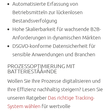
Automatisierte Erfassung von
Betriebsmitteln zur lückenlosen
Bestandsverfolgung
Hohe Skalierbarkeit für wachsende B2B-
Anforderungen in dynamischen Märkten
DSGVO-konforme Datensicherheit für
sensible Anwendungen und Branchen
PROZESSOPTIMIERUNG MIT
BATTERIESTÃÂ¤NDE
Wollen Sie Ihre Prozesse digitalisieren und
Ihre Effizienz nachhaltig steigern? Lesen Sie
unseren Ratgeber
Das richtige Tracking-
System wählen
für wertvolle