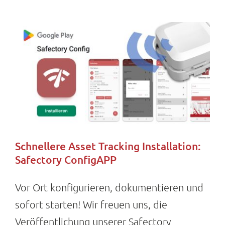
Schnellere Asset Tracking Installation:
Safectory ConfigAPP
Vor Ort konfigurieren, dokumentieren und
sofort starten! Wir freuen uns, die
Veröffentlichung unserer Safectory