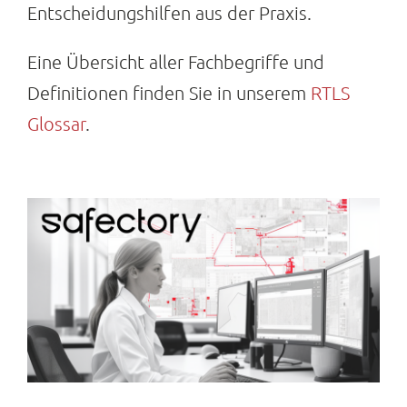
Entscheidungshilfen aus der Praxis.
Eine Übersicht aller Fachbegriffe und
Definitionen finden Sie in unserem
RTLS
Glossar
.