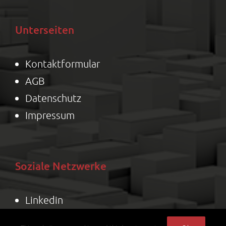
Unterseiten
Kontaktformular
AGB
Datenschutz
Impressum
Soziale Netzwerke
Linkedin
X