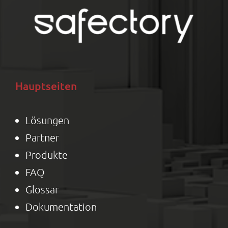
Hauptseiten
Lösungen
Partner
Produkte
FAQ
Glossar
Dokumentation