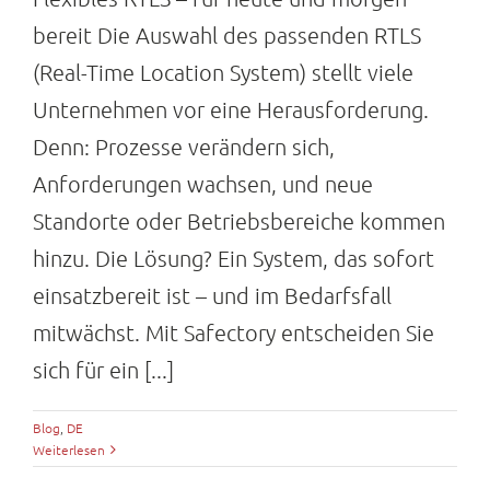
bereit Die Auswahl des passenden RTLS
(Real-Time Location System) stellt viele
Unternehmen vor eine Herausforderung.
Denn: Prozesse verändern sich,
Anforderungen wachsen, und neue
Standorte oder Betriebsbereiche kommen
hinzu. Die Lösung? Ein System, das sofort
einsatzbereit ist – und im Bedarfsfall
mitwächst. Mit Safectory entscheiden Sie
sich für ein [...]
Blog
,
DE
Weiterlesen