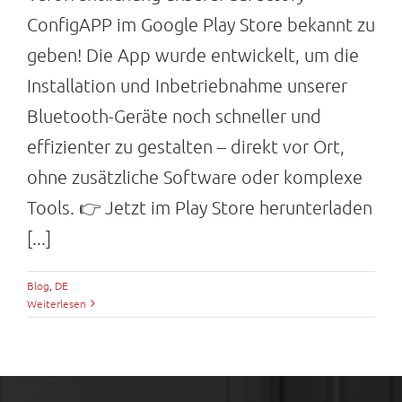
ConfigAPP im Google Play Store bekannt zu
geben! Die App wurde entwickelt, um die
Installation und Inbetriebnahme unserer
Bluetooth-Geräte noch schneller und
effizienter zu gestalten – direkt vor Ort,
ohne zusätzliche Software oder komplexe
Tools. 👉 Jetzt im Play Store herunterladen
[...]
Blog
,
DE
Weiterlesen