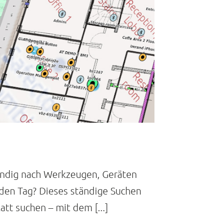
tändig nach Werkzeugen, Geräten
eden Tag? Dieses ständige Suchen
att suchen – mit dem [...]