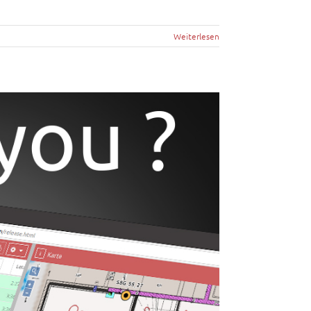
Weiterlesen