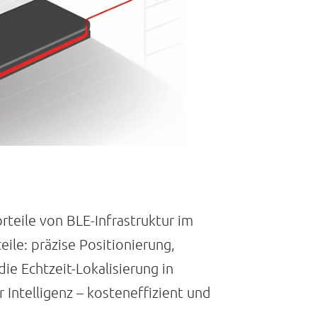
teile von BLE-Infrastruktur im
ile: präzise Positionierung,
ie Echtzeit-Lokalisierung in
Intelligenz – kosteneffizient und