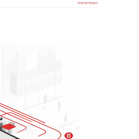
Weiterlesen