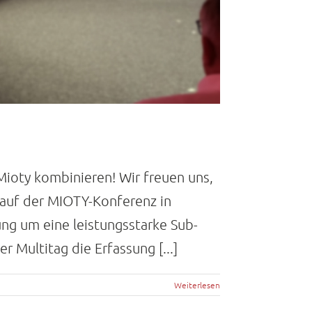
Mioty kombinieren! Wir freuen uns,
t auf der MIOTY-Konferenz in
ng um eine leistungsstarke Sub-
Multitag die Erfassung [...]
Weiterlesen