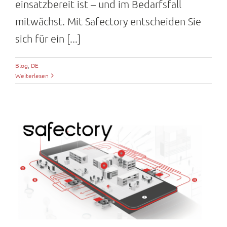
einsatzbereit ist – und im Bedarfsfall
mitwächst. Mit Safectory entscheiden Sie
sich für ein [...]
Blog
,
DE
Weiterlesen