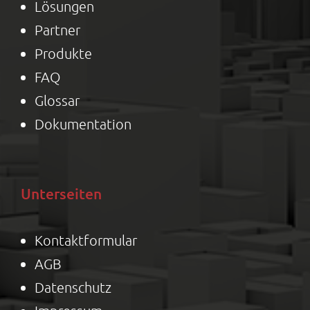
Lösungen
Partner
Produkte
FAQ
Glossar
Dokumentation
Unterseiten
Kontaktformular
AGB
Datenschutz