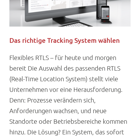
Das richtige Tracking System wählen
Flexibles RTLS – für heute und morgen
bereit Die Auswahl des passenden RTLS
(Real-Time Location System) stellt viele
Unternehmen vor eine Herausforderung.
Denn: Prozesse verändern sich,
Anforderungen wachsen, und neue
Standorte oder Betriebsbereiche kommen
hinzu. Die Lösung? Ein System, das sofort