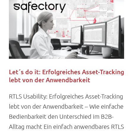
Let´s do it: Erfolgreiches Asset-Tracking
lebt von der Anwendbarkeit
RTLS Usability: Erfolgreiches Asset-Tracking
lebt von der Anwendbarkeit – Wie einfache
Bedienbarkeit den Unterschied im B2B-
Alltag macht Ein einfach anwendbares RTLS