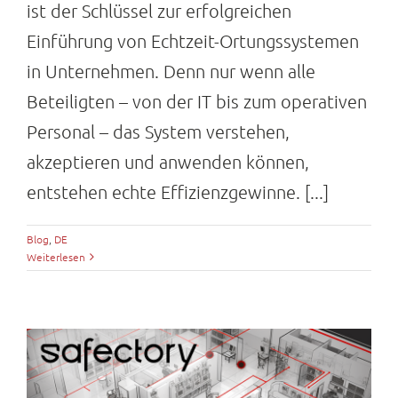
ist der Schlüssel zur erfolgreichen
Einführung von Echtzeit-Ortungssystemen
in Unternehmen. Denn nur wenn alle
Beteiligten – von der IT bis zum operativen
Personal – das System verstehen,
akzeptieren und anwenden können,
entstehen echte Effizienzgewinne. [...]
Blog
,
DE
Weiterlesen