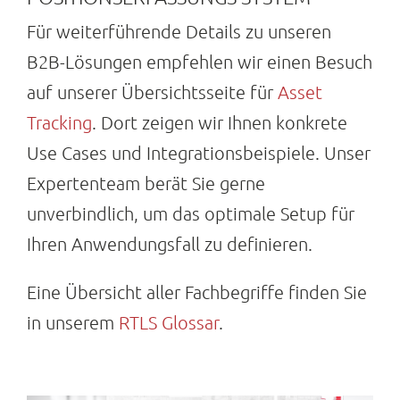
Für weiterführende Details zu unseren
B2B-Lösungen empfehlen wir einen Besuch
auf unserer Übersichtsseite für
Asset
Tracking
. Dort zeigen wir Ihnen konkrete
Use Cases und Integrationsbeispiele. Unser
Expertenteam berät Sie gerne
unverbindlich, um das optimale Setup für
Ihren Anwendungsfall zu definieren.
Eine Übersicht aller Fachbegriffe finden Sie
in unserem
RTLS Glossar
.