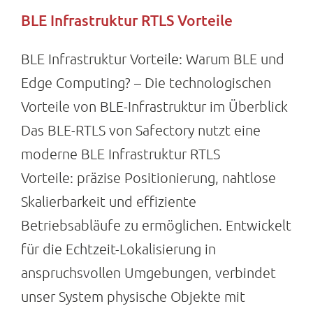
BLE Infrastruktur RTLS Vorteile
BLE Infrastruktur Vorteile: Warum BLE und
Edge Computing? – Die technologischen
Vorteile von BLE-Infrastruktur im Überblick
Das BLE-RTLS von Safectory nutzt eine
moderne BLE Infrastruktur RTLS
Vorteile: präzise Positionierung, nahtlose
Skalierbarkeit und effiziente
Betriebsabläufe zu ermöglichen. Entwickelt
für die Echtzeit-Lokalisierung in
anspruchsvollen Umgebungen, verbindet
unser System physische Objekte mit