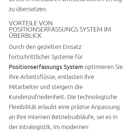
zu übersetzen.
Suche
nach:
VORTEILE VON
POSITIONSERFASSUNGS SYSTEM IM
ÜBERBLICK
Durch den gezielten Einsatz
fortschrittlicher Systeme für
Positionserfassungs System
optimieren Sie
Ihre Arbeitsflüsse, entlasten Ihre
Mitarbeiter und steigern die
Kundenzufriedenheit. Die technologische
Flexibilität erlaubt eine präzise Anpassung
an Ihre internen Betriebsabläufe, sei es in
der Intralogistik, im modernen