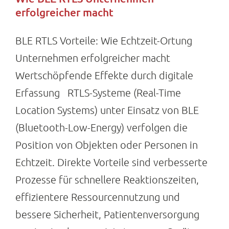
erfolgreicher macht
BLE RTLS Vorteile: Wie Echtzeit-Ortung
Unternehmen erfolgreicher macht
Wertschöpfende Effekte durch digitale
Erfassung RTLS-Systeme (Real-Time
Location Systems) unter Einsatz von BLE
(Bluetooth-Low-Energy) verfolgen die
Position von Objekten oder Personen in
Echtzeit. Direkte Vorteile sind verbesserte
Prozesse für schnellere Reaktionszeiten,
effizientere Ressourcennutzung und
bessere Sicherheit, Patientenversorgung