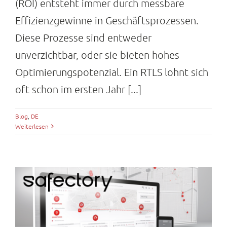
(ROI) entsteht immer durch messbare
Effizienzgewinne in Geschäftsprozessen.
Diese Prozesse sind entweder
unverzichtbar, oder sie bieten hohes
Optimierungspotenzial. Ein RTLS lohnt sich
oft schon im ersten Jahr [...]
Blog
,
DE
Weiterlesen