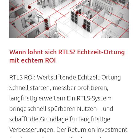
Wann lohnt sich RTLS? Echtzeit-Ortung
mit echtem ROI
RTLS ROI: Wertstiftende Echtzeit-Ortung
Schnell starten, messbar profitieren,
langfristig erweitern Ein RTLS-System
bringt schnell spürbaren Nutzen – und
schafft die Grundlage für langfristige
Verbesserungen. Der Return on Investment