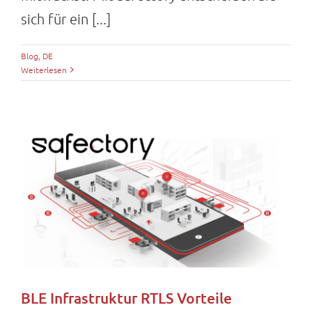
sich für ein [...]
Blog
,
DE
Weiterlesen
BLE Infrastruktur RTLS Vorteile