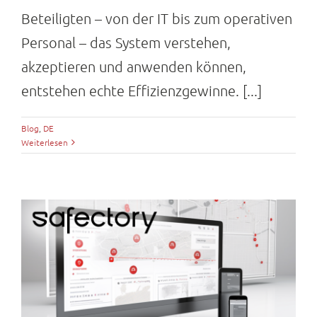
Beteiligten – von der IT bis zum operativen
Personal – das System verstehen,
akzeptieren und anwenden können,
entstehen echte Effizienzgewinne. [...]
Blog
,
DE
Weiterlesen