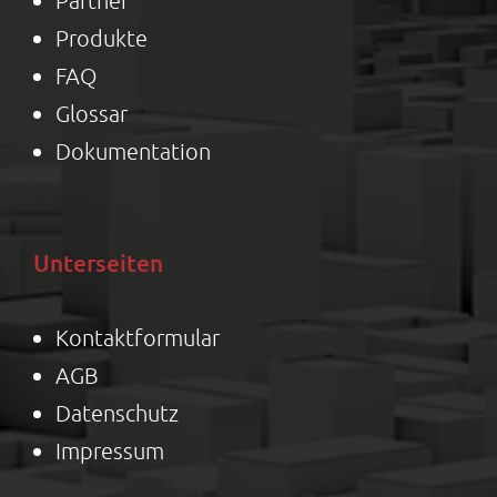
Produkte
FAQ
Glossar
Dokumentation
Unterseiten
Kontaktformular
AGB
Datenschutz
Impressum