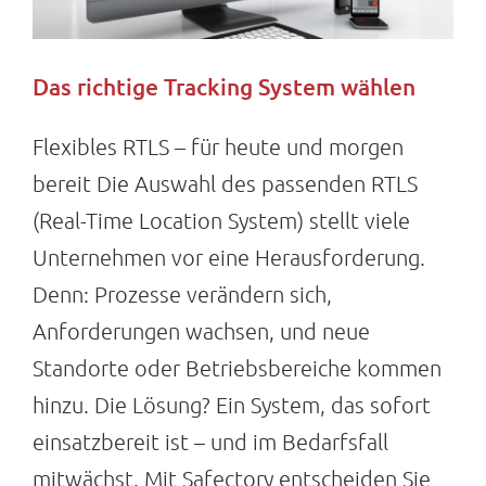
Das richtige Tracking System wählen
Flexibles RTLS – für heute und morgen
bereit Die Auswahl des passenden RTLS
(Real-Time Location System) stellt viele
Unternehmen vor eine Herausforderung.
Denn: Prozesse verändern sich,
Anforderungen wachsen, und neue
Standorte oder Betriebsbereiche kommen
hinzu. Die Lösung? Ein System, das sofort
einsatzbereit ist – und im Bedarfsfall
mitwächst. Mit Safectory entscheiden Sie