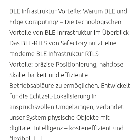
BLE Infrastruktur Vorteile: Warum BLE und
Edge Computing? – Die technologischen
Vorteile von BLE-Infrastruktur im Überblick
Das BLE-RTLS von Safectory nutzt eine
moderne BLE Infrastruktur RTLS
Vorteile: präzise Positionierung, nahtlose
Skalierbarkeit und effiziente
Betriebsabläufe zu ermöglichen. Entwickelt
für die Echtzeit-Lokalisierung in
anspruchsvollen Umgebungen, verbindet
unser System physische Objekte mit
digitaler Intelligenz – kosteneffizient und
flexibel. [...]