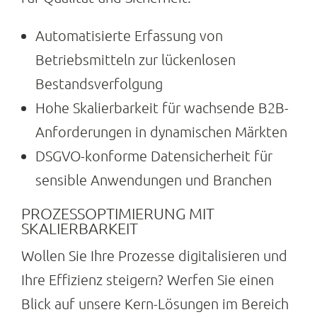
Automatisierte Erfassung von
Betriebsmitteln zur lückenlosen
Bestandsverfolgung
Hohe Skalierbarkeit für wachsende B2B-
Anforderungen in dynamischen Märkten
DSGVO-konforme Datensicherheit für
sensible Anwendungen und Branchen
PROZESSOPTIMIERUNG MIT
SKALIERBARKEIT
Wollen Sie Ihre Prozesse digitalisieren und
Ihre Effizienz steigern? Werfen Sie einen
Blick auf unsere Kern-Lösungen im Bereich