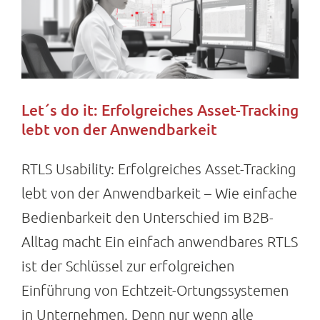
Let´s do it: Erfolgreiches Asset-Tracking
lebt von der Anwendbarkeit
RTLS Usability: Erfolgreiches Asset-Tracking
lebt von der Anwendbarkeit – Wie einfache
Bedienbarkeit den Unterschied im B2B-
Alltag macht Ein einfach anwendbares RTLS
ist der Schlüssel zur erfolgreichen
Einführung von Echtzeit-Ortungssystemen
in Unternehmen. Denn nur wenn alle