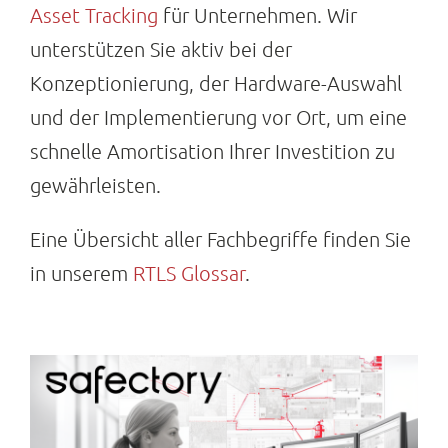
Asset Tracking
für Unternehmen. Wir
unterstützen Sie aktiv bei der
Konzeptionierung, der Hardware-Auswahl
und der Implementierung vor Ort, um eine
schnelle Amortisation Ihrer Investition zu
gewährleisten.
Eine Übersicht aller Fachbegriffe finden Sie
in unserem
RTLS Glossar
.