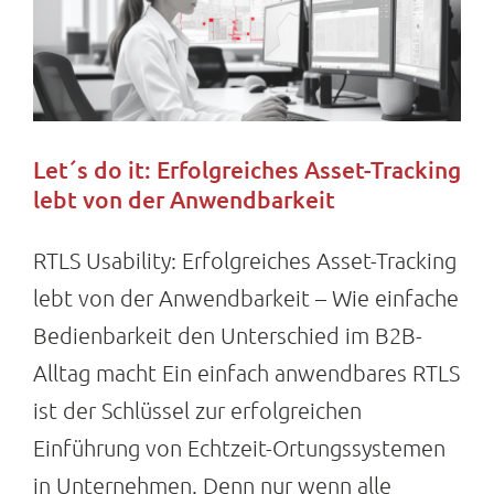
Let´s do it: Erfolgreiches Asset-Tracking
lebt von der Anwendbarkeit
RTLS Usability: Erfolgreiches Asset-Tracking
lebt von der Anwendbarkeit – Wie einfache
Bedienbarkeit den Unterschied im B2B-
Alltag macht Ein einfach anwendbares RTLS
ist der Schlüssel zur erfolgreichen
Einführung von Echtzeit-Ortungssystemen
in Unternehmen. Denn nur wenn alle