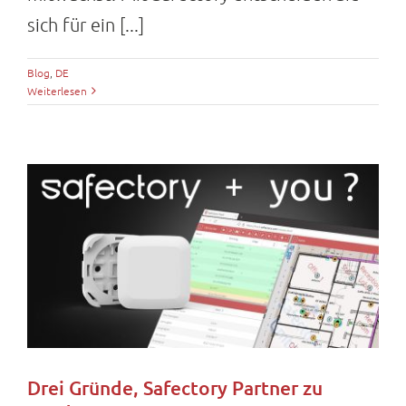
sich für ein [...]
Blog
,
DE
Weiterlesen
Drei Gründe, Safectory Partner zu