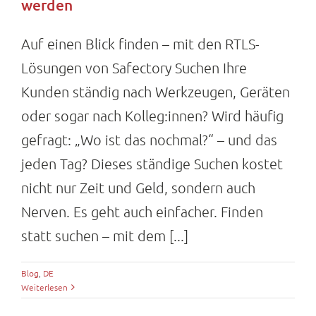
werden
Auf einen Blick finden – mit den RTLS-
Lösungen von Safectory Suchen Ihre
Kunden ständig nach Werkzeugen, Geräten
oder sogar nach Kolleg:innen? Wird häufig
gefragt: „Wo ist das nochmal?“ – und das
jeden Tag? Dieses ständige Suchen kostet
nicht nur Zeit und Geld, sondern auch
Nerven. Es geht auch einfacher. Finden
statt suchen – mit dem [...]
Blog
,
DE
Weiterlesen