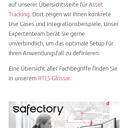
auf unserer Übersichtsseite für
Asset
Tracking
. Dort zeigen wir Ihnen konkrete
Use Cases und Integrationsbeispiele. Unser
Expertenteam berät Sie gerne
unverbindlich, um das optimale Setup für
Ihren Anwendungsfall zu definieren.
Eine Übersicht aller Fachbegriffe finden Sie
in unserem
RTLS Glossar
.