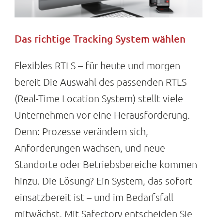
Das richtige Tracking System wählen
Flexibles RTLS – für heute und morgen
bereit Die Auswahl des passenden RTLS
(Real-Time Location System) stellt viele
Unternehmen vor eine Herausforderung.
Denn: Prozesse verändern sich,
Anforderungen wachsen, und neue
Standorte oder Betriebsbereiche kommen
hinzu. Die Lösung? Ein System, das sofort
einsatzbereit ist – und im Bedarfsfall
mitwächst. Mit Safectory entscheiden Sie