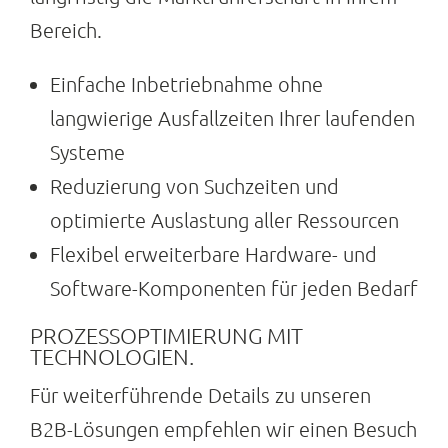
Bereich.
Einfache Inbetriebnahme ohne
langwierige Ausfallzeiten Ihrer laufenden
Systeme
Reduzierung von Suchzeiten und
optimierte Auslastung aller Ressourcen
Flexibel erweiterbare Hardware- und
Software-Komponenten für jeden Bedarf
PROZESSOPTIMIERUNG MIT
TECHNOLOGIEN.
Für weiterführende Details zu unseren
B2B-Lösungen empfehlen wir einen Besuch