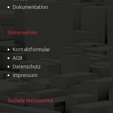
Dokumentation
Unterseiten
Kontaktformular
AGB
Datenschutz
Impressum
Soziale Netzwerke