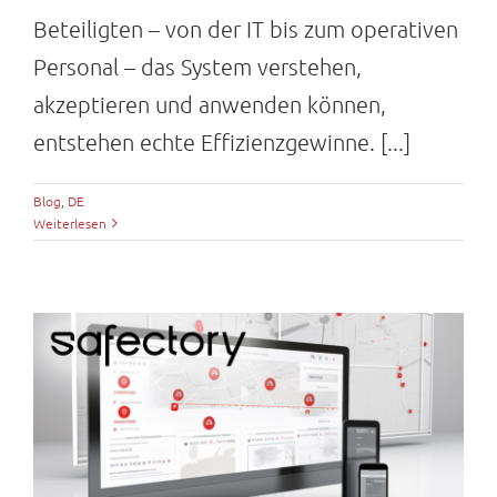
Beteiligten – von der IT bis zum operativen
Personal – das System verstehen,
akzeptieren und anwenden können,
entstehen echte Effizienzgewinne. [...]
Blog
,
DE
Weiterlesen