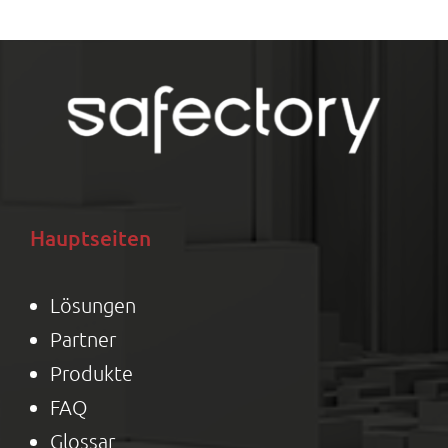
Hauptseiten
Lösungen
Partner
Produkte
FAQ
Glossar